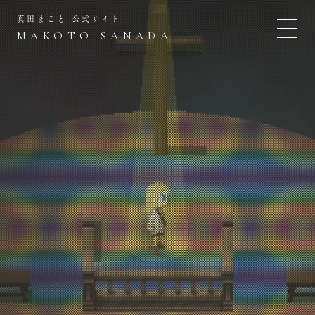
真田まこと 公式サイト
MAKOTO SANADA