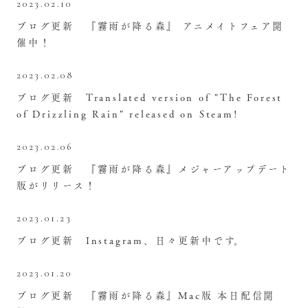
2023.02.10
ブログ更新 『霧雨が降る森』 アニメイトフェア開
催中！
2023.02.08
ブログ更新 Translated version of "The Forest
of Drizzling Rain" released on Steam!
2023.02.06
ブログ更新 『霧雨が降る森』メジャーアップデート
版がリリース！
2023.01.23
ブログ更新 Instagram、日々更新中です。
2023.01.20
ブログ更新 『霧雨が降る森』Mac版 本日配信開