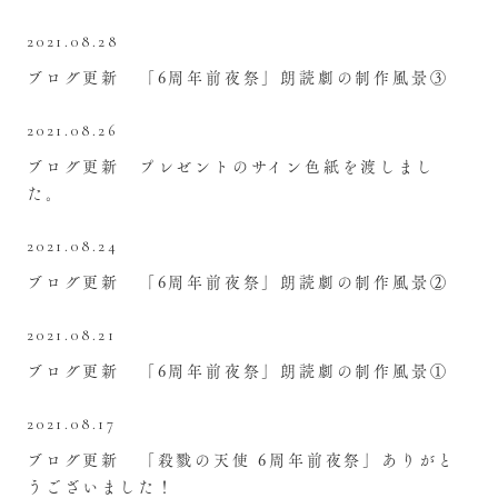
2021.08.28
ブログ更新 「6周年前夜祭」朗読劇の制作風景③
2021.08.26
ブログ更新 プレゼントのサイン色紙を渡しまし
た。
2021.08.24
ブログ更新 「6周年前夜祭」朗読劇の制作風景②
2021.08.21
ブログ更新 「6周年前夜祭」朗読劇の制作風景①
2021.08.17
ブログ更新 「殺戮の天使 6周年前夜祭」ありがと
うございました！