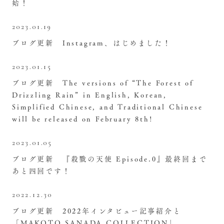
始！
2023.01.19
ブログ更新 Instagram、はじめました！
2023.01.15
ブログ更新 The versions of “The Forest of
Drizzling Rain” in English, Korean,
Simplified Chinese, and Traditional Chinese
will be released on February 8th!
2023.01.05
ブログ更新 『殺戮の天使 Episode.0』最終回まで
あと四回です！
2022.12.30
ブログ更新 2022年インタビュー記事紹介と
「MAKOTO SANADA COLLECTION」