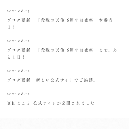
2021.08.13
ブログ更新 「殺戮の天使 6周年前夜祭」本番当
日！
2021.08.12
ブログ更新 「殺戮の天使 6周年前夜祭」まで、あ
と１日！
2021.08.12
ブログ更新 新しい公式サイトでご挨拶。
2021.08.12
真田まこと 公式サイトが公開されました