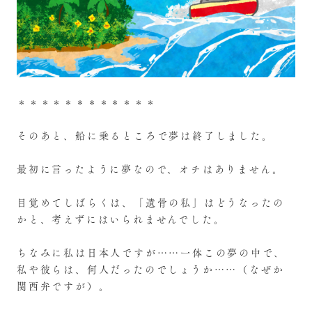
＊＊＊＊＊＊＊＊＊＊＊＊
そのあと、船に乗るところで夢は終了しました。
最初に言ったように夢なので、オチはありません。
目覚めてしばらくは、「遺骨の私」はどうなったの
かと、考えずにはいられませんでした。
ちなみに私は日本人ですが……一体この夢の中で、
私や彼らは、何人だったのでしょうか……（なぜか
関西弁ですが）。