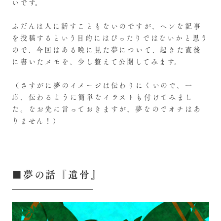
いです。
ふだんは人に話すこともないのですが、ヘンな記事
を投稿するという目的にはぴったりではないかと思う
ので、今回はある晩に見た夢について、起きた直後
に書いたメモを、少し整えて公開してみます。
（さすがに夢のイメージは伝わりにくいので、一
応、伝わるように簡単なイラストも付けてみまし
た。なお先に言っておきますが、夢なのでオチはあ
りません！）
■夢の話『遺骨』