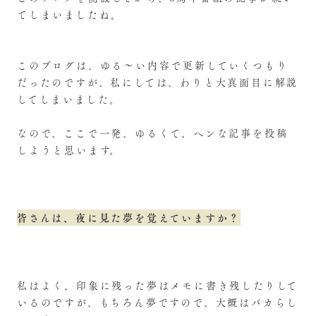
てしまいましたね。
このブログは、ゆる～い内容で更新していくつもり
だったのですが、私にしては、わりと大真面目に解説
してしまいました。
なので、ここで一発、ゆるくて、ヘンな記事を投稿
しようと思います。
皆さんは、夜に見た夢を覚えていますか？
私はよく、印象に残った夢はメモに書き残したりして
いるのですが、もちろん夢ですので、大概はバカらし