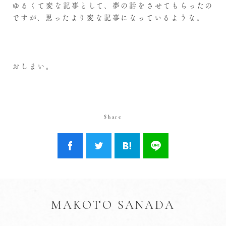
ゆるくて変な記事として、夢の話をさせてもらったの
ですが、思ったより変な記事になっているような。
おしまい。
Share
MAKOTO SANADA