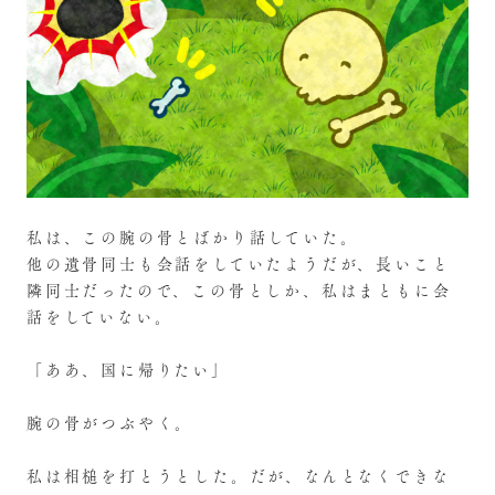
私は、この腕の骨とばかり話していた。
他の遺骨同士も会話をしていたようだが、長いこと
隣同士だったので、この骨としか、私はまともに会
話をしていない。
「ああ、国に帰りたい」
腕の骨がつぶやく。
私は相槌を打とうとした。だが、なんとなくできな