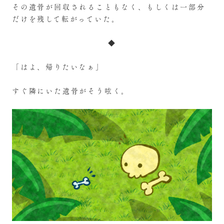
その遺骨が回収されることもなく、もしくは一部分
だけを残して転がっていた。
◆
「はよ、帰りたいなぁ」
すぐ隣にいた遺骨がそう呟く。