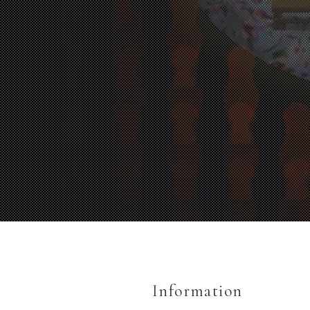
Information