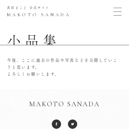
真田まこと 公式サイト
MAKOTO SANADA
小品集
今後、ここに過去の作品や写真などを公開していこ
うと思います。
よろしくお願いします。
MAKOTO SANADA