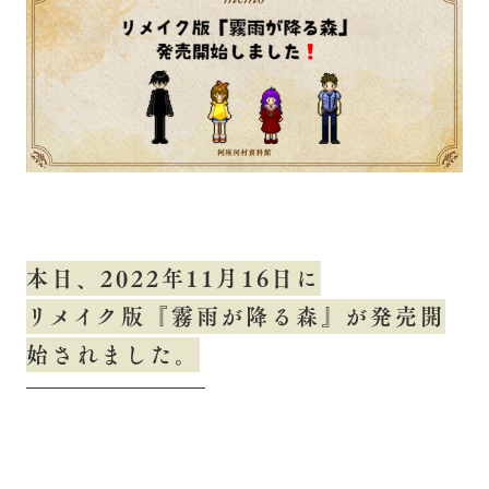
本日、2022年11月16日
に
リメイク版『霧雨が降る森』が発売開
始されました。