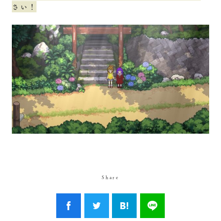
さい！
Share