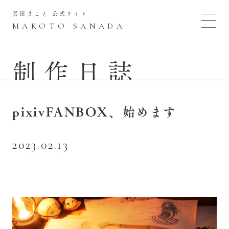
真田まこと 公式サイト
MAKOTO SANADA
制作日誌
pixivFANBOX、始めます
2023.02.13