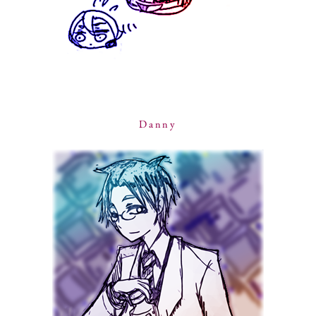
Danny