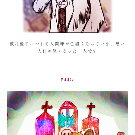
彼は後半につれて人間味が色濃くなっていき、思い
入れが深くなった一人です
Eddie