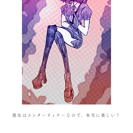
彼女はエンターティナーなので、本当に楽しい！